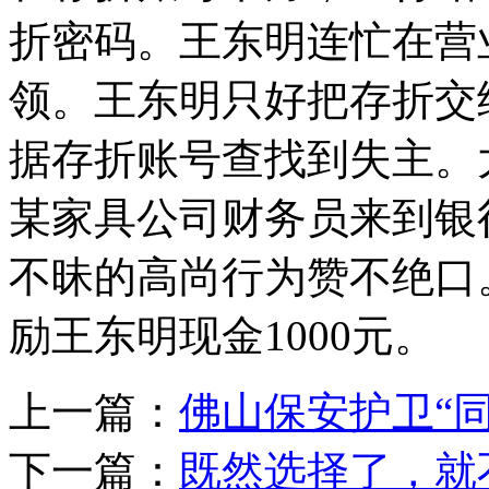
折密码。王东明连忙在营
领。王东明只好把存折交
据存折账号查找到失主。大
某家具公司财务员来到银
不昧的高尚行为赞不绝口
励王东明现金1000元。
上一篇：
佛山保安护卫“同
下一篇：
既然选择了，就不