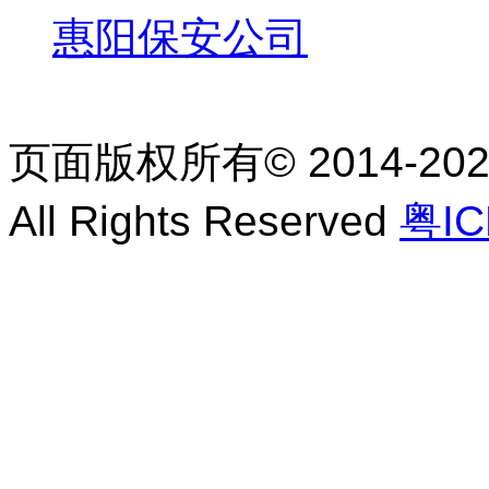
惠阳保安公司
页面版权所有© 2014-2
All Rights Reserved
粤IC