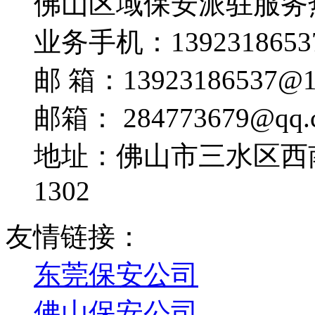
佛山区域保安派驻服务
业务手机：
1392318653
邮 箱：
13923186537@1
邮箱：
284773679@qq.
地址：佛山市三水区西
1302
友情链接：
东莞保安公司
佛山保安公司