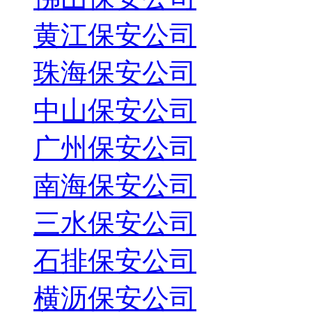
黄江保安公司
珠海保安公司
中山保安公司
广州保安公司
南海保安公司
三水保安公司
石排保安公司
横沥保安公司