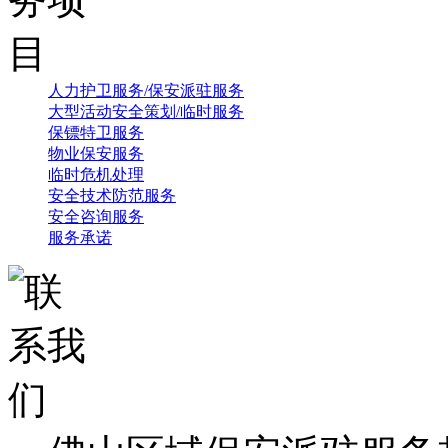
人力护卫服务/保安派驻服务
大型活动安全策划/临时服务
保镖特卫服务
物业保安服务
临时危机处理
安全技术防范服务
安全咨询服务
服务承诺