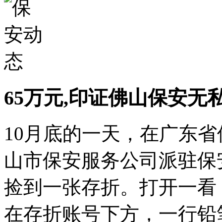
65万元,印证佛山保安无
10月底的一天，在广东
山市保安服务公司派驻保
捡到一张存折。打开一看
在存折账号下方，一行铅