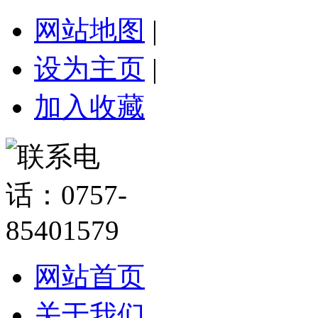
网站地图
|
设为主页
|
加入收藏
网站首页
关于我们