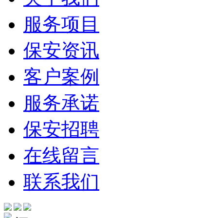
服务项目
保安资讯
客户案例
服务承诺
保安招聘
在线留言
联系我们