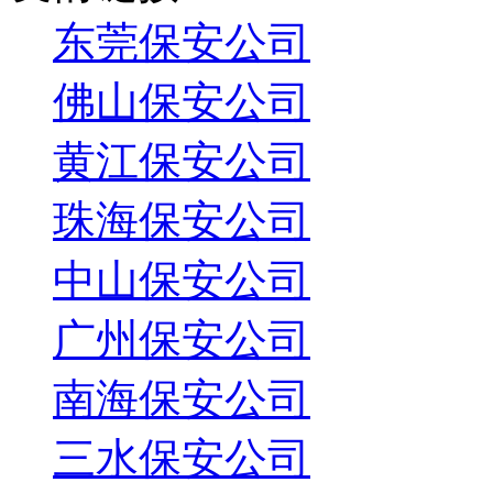
东莞保安公司
佛山保安公司
黄江保安公司
珠海保安公司
中山保安公司
广州保安公司
南海保安公司
三水保安公司