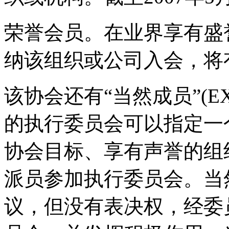
荣誉会员。在业界享有盛
纳该组织或公司入会，将
该协会还有“当然成员”(EX-
的执行委员会可以指定一
协会目标、享有声誉的组
派员参加执行委员会。当
议，但没有表决权，经委