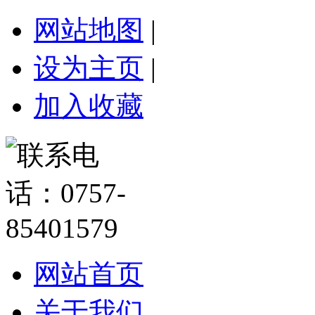
网站地图
|
设为主页
|
加入收藏
网站首页
关于我们