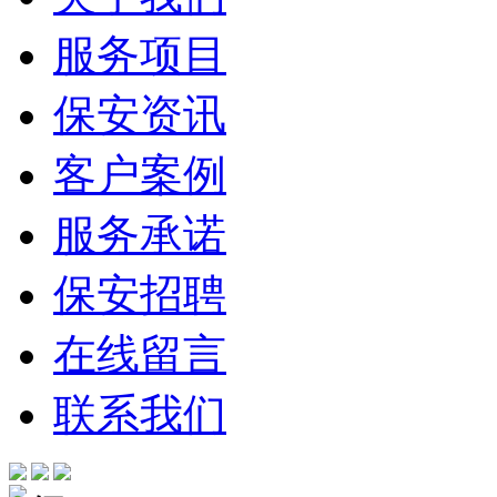
服务项目
保安资讯
客户案例
服务承诺
保安招聘
在线留言
联系我们