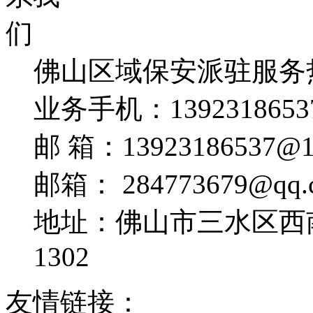
佛山区域保安派驻服务
业务手机：
1392318653
邮 箱：
13923186537@1
邮箱：
284773679@qq.
地址：佛山市三水区西
1302
友情链接：