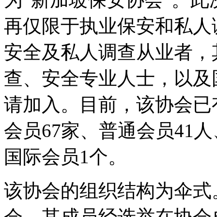
再仅限于执业保安和私人
安全及私人调查从业者，
查、安全专业人士，以及
请加入。目前，该协会已
会员67家、普通会员41
国际会员1个。
该协会的组织结构为伞式
会，其成员经选举在协会