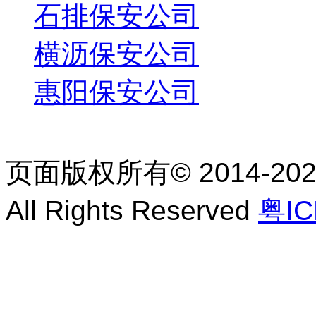
石排保安公司
横沥保安公司
惠阳保安公司
页面版权所有© 2014-2
All Rights Reserved
粤IC