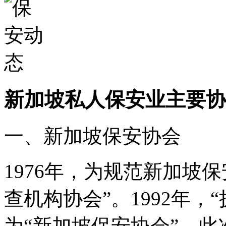
新加坡私人保安业主要协
一、新加坡保安协会
1976年，为规范新加坡
查机构协会”。1992年
为“新加坡保安协会”。