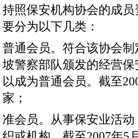
持照保安机构协会的成员
要分为以下几类：
普通会员。符合该协会制
坡警察部队颁发的经营保
以成为普通会员。截至200
家；
准会员。从事保安业活动
织或机构。截至2007年5