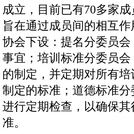
成立，目前已有70多家成
旨在通过成员间的相互作
协会下设：提名分委员会
事宜；培训标准分委员会
的制定，并定期对所有培
制定的标准；道德标准分
进行定期检查，以确保其
准。