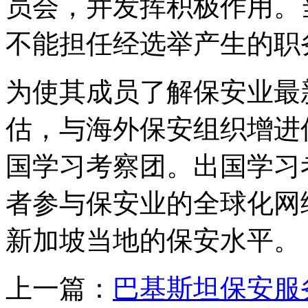
员会，并发挥积极作用。
不能担任经选举产生的职
为使其成员了解保安业最
估，与海外保安组织增进
国学习考察团。出国学习
者参与保安业的全球化网
新加坡当地的保安水平。
上一篇：
巴基斯坦保安服