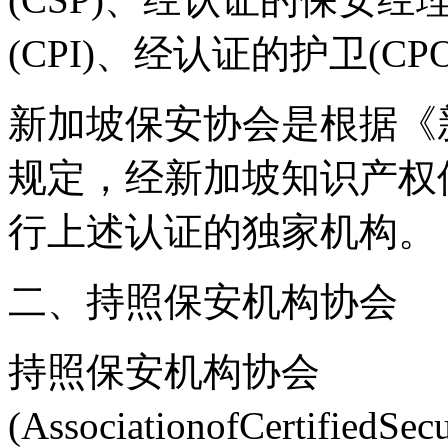
(CPI)、经认证的护卫(CP
新加坡保安协会是根据《
规定，经新加坡知识产权
行上述认证的独家机构。
二、持照保安机构协会
持照保安机构协会
(AssociationofCertifiedS