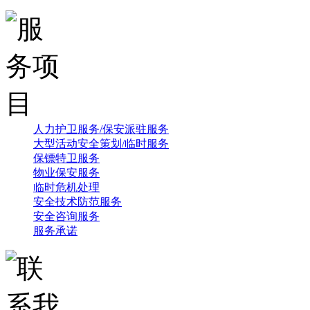
人力护卫服务/保安派驻服务
大型活动安全策划/临时服务
保镖特卫服务
物业保安服务
临时危机处理
安全技术防范服务
安全咨询服务
服务承诺